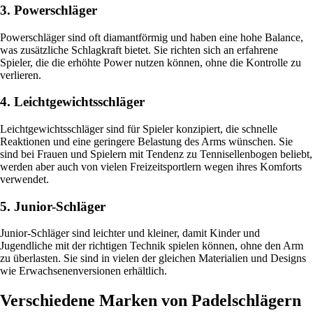
3. Powerschläger
Powerschläger sind oft diamantförmig und haben eine hohe Balance,
was zusätzliche Schlagkraft bietet. Sie richten sich an erfahrene
Spieler, die die erhöhte Power nutzen können, ohne die Kontrolle zu
verlieren.
4. Leichtgewichtsschläger
Leichtgewichtsschläger sind für Spieler konzipiert, die schnelle
Reaktionen und eine geringere Belastung des Arms wünschen. Sie
sind bei Frauen und Spielern mit Tendenz zu Tennisellenbogen beliebt,
werden aber auch von vielen Freizeitsportlern wegen ihres Komforts
verwendet.
5. Junior-Schläger
Junior-Schläger sind leichter und kleiner, damit Kinder und
Jugendliche mit der richtigen Technik spielen können, ohne den Arm
zu überlasten. Sie sind in vielen der gleichen Materialien und Designs
wie Erwachsenenversionen erhältlich.
Verschiedene Marken von Padelschlägern