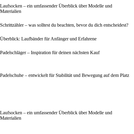
Laufsocken – ein umfassender Überblick über Modelle und
Materialien
Schrittzähler – was solltest du beachten, bevor du dich entscheidest?
Überblick: Laufbänder für Anfänger und Erfahrene
Padelschläger – Inspiration für deinen nächsten Kauf
Padelschuhe – entwickelt für Stabilität und Bewegung auf dem Platz
Laufsocken – ein umfassender Überblick über Modelle und
Materialien