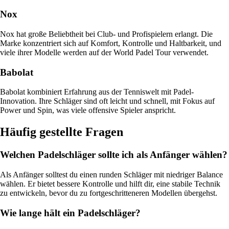
Nox
Nox hat große Beliebtheit bei Club- und Profispielern erlangt. Die
Marke konzentriert sich auf Komfort, Kontrolle und Haltbarkeit, und
viele ihrer Modelle werden auf der World Padel Tour verwendet.
Babolat
Babolat kombiniert Erfahrung aus der Tenniswelt mit Padel-
Innovation. Ihre Schläger sind oft leicht und schnell, mit Fokus auf
Power und Spin, was viele offensive Spieler anspricht.
Häufig gestellte Fragen
Welchen Padelschläger sollte ich als Anfänger wählen?
Als Anfänger solltest du einen runden Schläger mit niedriger Balance
wählen. Er bietet bessere Kontrolle und hilft dir, eine stabile Technik
zu entwickeln, bevor du zu fortgeschritteneren Modellen übergehst.
Wie lange hält ein Padelschläger?