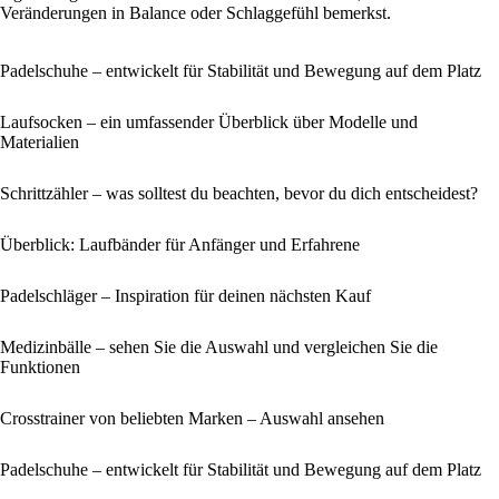
Veränderungen in Balance oder Schlaggefühl bemerkst.
Padelschuhe – entwickelt für Stabilität und Bewegung auf dem Platz
Laufsocken – ein umfassender Überblick über Modelle und
Materialien
Schrittzähler – was solltest du beachten, bevor du dich entscheidest?
Überblick: Laufbänder für Anfänger und Erfahrene
Padelschläger – Inspiration für deinen nächsten Kauf
Medizinbälle – sehen Sie die Auswahl und vergleichen Sie die
Funktionen
Crosstrainer von beliebten Marken – Auswahl ansehen
Padelschuhe – entwickelt für Stabilität und Bewegung auf dem Platz