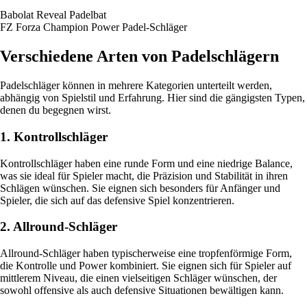
Babolat Reveal Padelbat
FZ Forza Champion Power Padel-Schläger
Verschiedene Arten von Padelschlägern
Padelschläger können in mehrere Kategorien unterteilt werden,
abhängig von Spielstil und Erfahrung. Hier sind die gängigsten Typen,
denen du begegnen wirst.
1. Kontrollschläger
Kontrollschläger haben eine runde Form und eine niedrige Balance,
was sie ideal für Spieler macht, die Präzision und Stabilität in ihren
Schlägen wünschen. Sie eignen sich besonders für Anfänger und
Spieler, die sich auf das defensive Spiel konzentrieren.
2. Allround-Schläger
Allround-Schläger haben typischerweise eine tropfenförmige Form,
die Kontrolle und Power kombiniert. Sie eignen sich für Spieler auf
mittlerem Niveau, die einen vielseitigen Schläger wünschen, der
sowohl offensive als auch defensive Situationen bewältigen kann.