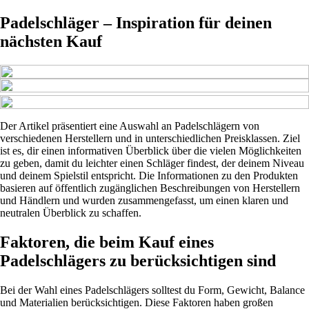
Padelschläger – Inspiration für deinen
nächsten Kauf
Der Artikel präsentiert eine Auswahl an Padelschlägern von
verschiedenen Herstellern und in unterschiedlichen Preisklassen. Ziel
ist es, dir einen informativen Überblick über die vielen Möglichkeiten
zu geben, damit du leichter einen Schläger findest, der deinem Niveau
und deinem Spielstil entspricht. Die Informationen zu den Produkten
basieren auf öffentlich zugänglichen Beschreibungen von Herstellern
und Händlern und wurden zusammengefasst, um einen klaren und
neutralen Überblick zu schaffen.
Faktoren, die beim Kauf eines
Padelschlägers zu berücksichtigen sind
Bei der Wahl eines Padelschlägers solltest du Form, Gewicht, Balance
und Materialien berücksichtigen. Diese Faktoren haben großen