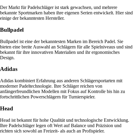
Der Markt für Padelschläger ist stark gewachsen, und mehrere
bekannte Sportmarken haben ihre eigenen Serien entwickelt. Hier sind
einige der bekanntesten Hersteller.
Bullpadel
Bullpadel ist eine der bekanntesten Marken im Bereich Padel. Sie
bieten eine breite Auswahl an Schlägern für alle Spielniveaus und sind
bekannt für ihre innovativen Materialien und ihr ergonomisches
Design.
Adidas
Adidas kombiniert Erfahrung aus anderen Schlägersportarten mit
moderner Padeltechnologie. Ihre Schläger reichen von
anfängerfreundlichen Modellen mit Fokus auf Kontrolle bis hin zu
fortschrittlichen Powerschlägern für Turnierspieler.
Head
Head ist bekannt für hohe Qualität und technologische Entwicklung.
Ihre Padelschläger legen oft Wert auf Balance und Präzision und
richten sich sowohl an Freizeit- als auch an Profispieler.